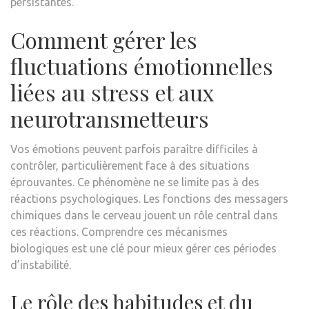
persistantes.
Comment gérer les
fluctuations émotionnelles
liées au stress et aux
neurotransmetteurs
Vos émotions peuvent parfois paraître difficiles à
contrôler, particulièrement face à des situations
éprouvantes. Ce phénomène ne se limite pas à des
réactions psychologiques. Les fonctions des messagers
chimiques dans le cerveau jouent un rôle central dans
ces réactions. Comprendre ces mécanismes
biologiques est une clé pour mieux gérer ces périodes
d’instabilité.
Le rôle des habitudes et du