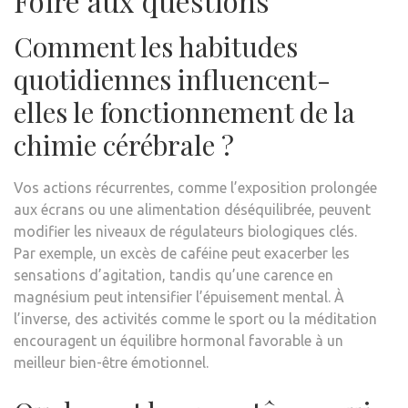
Foire aux questions
Comment les habitudes
quotidiennes influencent-
elles le fonctionnement de la
chimie cérébrale ?
Vos actions récurrentes, comme l’exposition prolongée
aux écrans ou une alimentation déséquilibrée, peuvent
modifier les niveaux de régulateurs biologiques clés.
Par exemple, un excès de caféine peut exacerber les
sensations d’agitation, tandis qu’une carence en
magnésium peut intensifier l’épuisement mental. À
l’inverse, des activités comme le sport ou la méditation
encouragent un équilibre hormonal favorable à un
meilleur bien-être émotionnel.