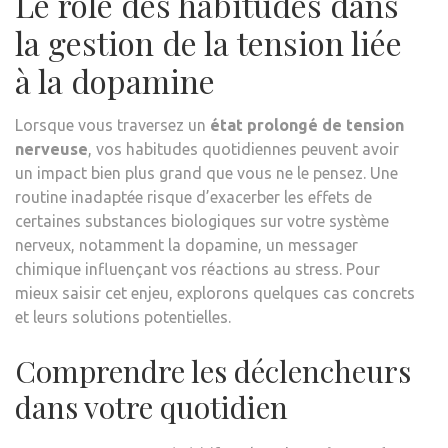
Le rôle des habitudes dans
la gestion de la tension liée
à la dopamine
Lorsque vous traversez un
état prolongé de tension
nerveuse
, vos habitudes quotidiennes peuvent avoir
un impact bien plus grand que vous ne le pensez. Une
routine inadaptée risque d’exacerber les effets de
certaines substances biologiques sur votre système
nerveux, notamment la dopamine, un messager
chimique influençant vos réactions au stress. Pour
mieux saisir cet enjeu, explorons quelques cas concrets
et leurs solutions potentielles.
Comprendre les déclencheurs
dans votre quotidien