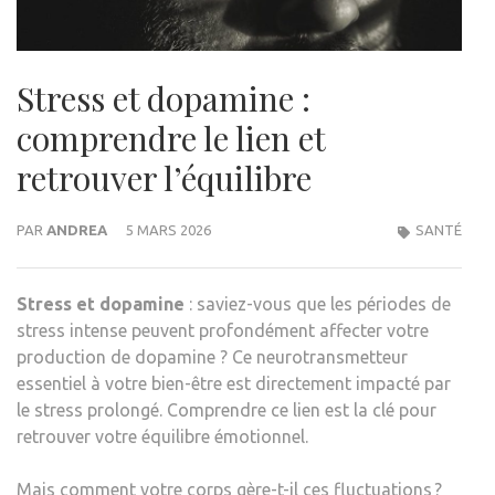
Stress et dopamine :
comprendre le lien et
retrouver l’équilibre
PAR
ANDREA
5 MARS 2026
SANTÉ
Stress et dopamine
: saviez-vous que les périodes de
stress intense peuvent profondément affecter votre
production de dopamine ? Ce neurotransmetteur
essentiel à votre bien-être est directement impacté par
le stress prolongé. Comprendre ce lien est la clé pour
retrouver votre équilibre émotionnel.
Mais comment votre corps gère-t-il ces fluctuations ?