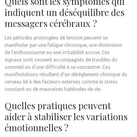
Quels sont les symptômes qui
indiquent un déséquilibre des
messagers cérébraux ?
Les périodes prolongées de tension peuvent se
manifester par une fatigue chronique, une diminution
de l’enthousiasme ou une irritabilité accrue. Ces
signaux sont souvent accompagnés de troubles du
sommeil ou d’une difficulté à se concentrer. Ces
manifestations résultent d’un dérèglement chimique du
cerveau lié à des facteurs externes comme le stress
constant ou de mauvaises habitudes de vie.
Quelles pratiques peuvent
aider à stabiliser les variations
émotionnelles ?