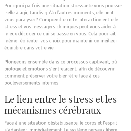
Pourquoi parfois une situation stressante vous pousse-
t-elle à agir, tandis qu’à d’autres moments, elle peut
vous paralyser ? Comprendre cette interaction entre le
stress et vos messagers chimiques peut vous aider à
mieux décoder ce qui se passe en vous. Cela pourrait
même réorienter vos choix pour maintenir un meilleur
équilibre dans votre vie.
Plongeons ensemble dans ce processus captivant, où
biologie et émotions s’entrelacent, afin de découvrir
comment préserver votre bien-être face à ces
bouleversements internes.
Le lien entre le stress et les
mécanismes cérébraux
Face à une situation déstabilisante, le corps et l’esprit
s’adaptent immédiatement. Le système nerveux libère