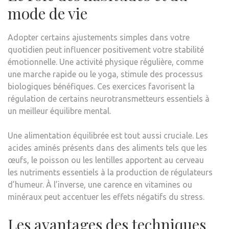
mode de vie
Adopter certains ajustements simples dans votre
quotidien peut influencer positivement votre stabilité
émotionnelle. Une activité physique régulière, comme
une marche rapide ou le yoga, stimule des processus
biologiques bénéfiques. Ces exercices favorisent la
régulation de certains neurotransmetteurs essentiels à
un meilleur équilibre mental.
Une alimentation équilibrée est tout aussi cruciale. Les
acides aminés présents dans des aliments tels que les
œufs, le poisson ou les lentilles apportent au cerveau
les nutriments essentiels à la production de régulateurs
d’humeur. À l’inverse, une carence en vitamines ou
minéraux peut accentuer les effets négatifs du stress.
Les avantages des techniques