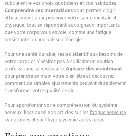
subtile entre vos choix quotidiens et vos habitudes.
Comprendre ces interactions
vous permet d’agir
efficacement pour préserver votre santé mentale et
physique, tout en répondant aux signaux importants
que votre corps vous envoie, comme une fatigue
persistante ou une baisse d’énergie.
Pour une santé durable, restez attentif aux besoins de
votre corps et n’hésitez pas à solliciter un soutien
professionnel si nécessaire.
Agissez dès maintenant
pour prendre en main votre bien-être et découvrez
comment de simples ajustements peuvent durablement
transformer votre qualité de vie.
Pour approfondir votre compréhension du système
nerveux, lisez aussi nos articles sur les
fatigue nerveuse
symptômes
et sur l’
hypoglycémie après repas
.