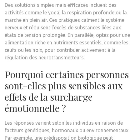
Des solutions simples mais efficaces incluent des
activités comme le yoga, la respiration profonde ou la
marche en plein air. Ces pratiques calment le système
nerveux et réduisent l’excès de substances liées aux
états de tension prolongée. En parallèle, optez pour une
alimentation riche en nutriments essentiels, comme les
œufs ou les noix, pour contribuer activement à la
régulation des neurotransmetteurs.
Pourquoi certaines personnes
sont-elles plus sensibles aux
effets de la surcharge
émotionnelle ?
Les réponses varient selon les individus en raison de
facteurs génétiques, hormonaux ou environnementaux.
Par exemple, une prédisposition biologique peut