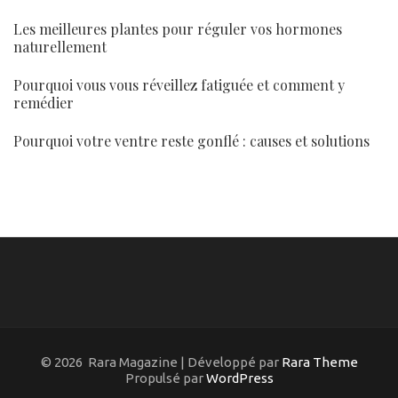
Les meilleures plantes pour réguler vos hormones
naturellement
Pourquoi vous vous réveillez fatiguée et comment y
remédier
Pourquoi votre ventre reste gonflé : causes et solutions
© 2026
Rara Magazine | Développé par
Rara Theme
Propulsé par
WordPress