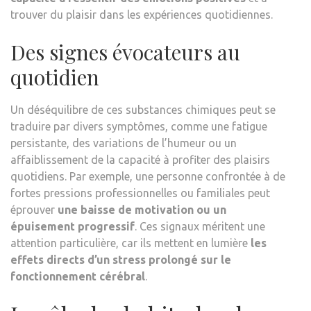
trouver du plaisir dans les expériences quotidiennes.
Des signes évocateurs au
quotidien
Un déséquilibre de ces substances chimiques peut se
traduire par divers symptômes, comme une fatigue
persistante, des variations de l’humeur ou un
affaiblissement de la capacité à profiter des plaisirs
quotidiens. Par exemple, une personne confrontée à de
fortes pressions professionnelles ou familiales peut
éprouver
une baisse de motivation ou un
épuisement progressif
. Ces signaux méritent une
attention particulière, car ils mettent en lumière
les
effets directs d’un stress prolongé sur le
fonctionnement cérébral
.