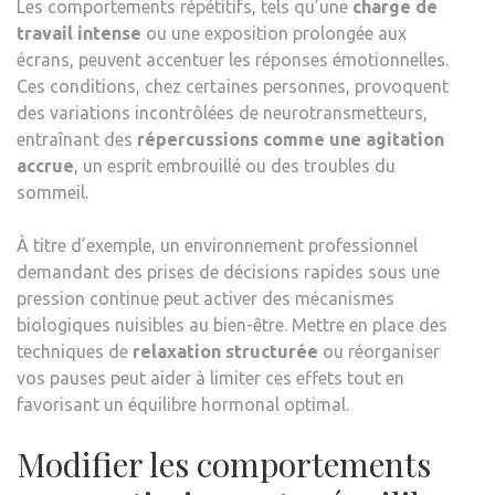
Les comportements répétitifs, tels qu’une
charge de
travail intense
ou une exposition prolongée aux
écrans, peuvent accentuer les réponses émotionnelles.
Ces conditions, chez certaines personnes, provoquent
des variations incontrôlées de neurotransmetteurs,
entraînant des
répercussions comme une agitation
accrue
, un esprit embrouillé ou des troubles du
sommeil.
À titre d’exemple, un environnement professionnel
demandant des prises de décisions rapides sous une
pression continue peut activer des mécanismes
biologiques nuisibles au bien-être. Mettre en place des
techniques de
relaxation structurée
ou réorganiser
vos pauses peut aider à limiter ces effets tout en
favorisant un équilibre hormonal optimal.
Modifier les comportements