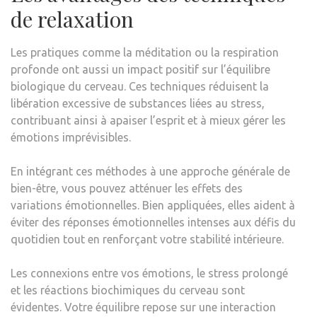
de relaxation
Les pratiques comme la méditation ou la respiration
profonde ont aussi un impact positif sur l’équilibre
biologique du cerveau. Ces techniques réduisent la
libération excessive de substances liées au stress,
contribuant ainsi à apaiser l’esprit et à mieux gérer les
émotions imprévisibles.
En intégrant ces méthodes à une approche générale de
bien-être, vous pouvez atténuer les effets des
variations émotionnelles. Bien appliquées, elles aident à
éviter des réponses émotionnelles intenses aux défis du
quotidien tout en renforçant votre stabilité intérieure.
Les connexions entre vos émotions, le stress prolongé
et les réactions biochimiques du cerveau sont
évidentes. Votre équilibre repose sur une interaction