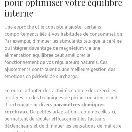
pour optimiser votre équilibre
interne
Une approche utile consiste à ajuster certains
comportements liés à vos habitudes de consommation.
Par exemple, diminuer les stimulants tels que la caféine
ou intégrer davantage de magnésium via une
alimentation équilibrée peut améliorer le
fonctionnement de vos régulateurs naturels. Ces
ajustements contribuent à une meilleure gestion des
émotions en période de surcharge.
En outre, adopter des activités comme des exercices
modérés ou des techniques de pleine conscience agit
directement sur divers
paramètres chimiques
cérébraux
. De petites adaptations, comme celles-ci,
permettent de réguler efficacement les facteurs
déclencheurs et de diminuer les sensations de mal-être